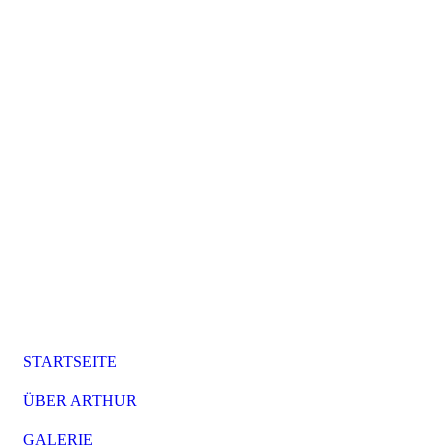
STARTSEITE
ÜBER ARTHUR
GALERIE