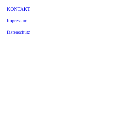
KONTAKT
Impressum
Datenschutz